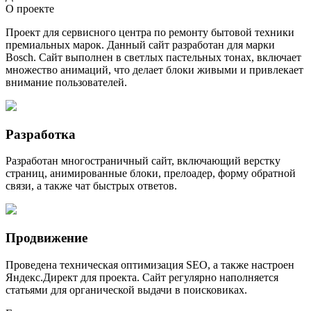
О проекте
Проект для сервисного центра по ремонту бытовой техники
премиальных марок. Данный сайт разработан для марки
Bosch. Сайт выполнен в светлых пастельных тонах, включает
множество анимаций, что делает блоки живыми и привлекает
внимание пользователей.
Разработка
Разработан многостраничный сайт, включающий верстку
страниц, анимированные блоки, прелоадер, форму обратной
связи, а также чат быстрых ответов.
Продвижение
Проведена техническая оптимизация SEO, а также настроен
Яндекс.Директ для проекта. Сайт регулярно наполняется
статьями для органической выдачи в поисковиках.