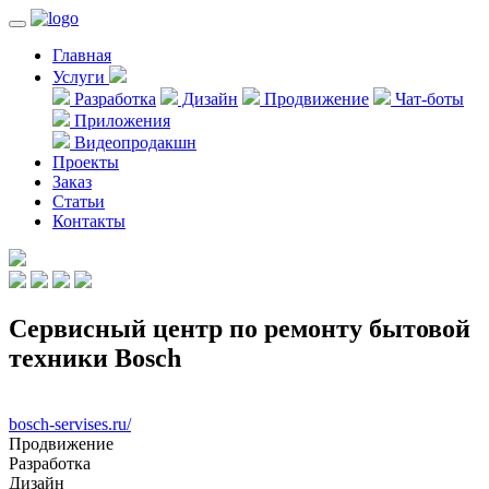
Главная
Услуги
Разработка
Дизайн
Продвижение
Чат-боты
Приложения
Видеопродакшн
Проекты
Заказ
Статьи
Контакты
Сервисный центр по ремонту бытовой
техники Bosch
bosch-servises.ru/
Продвижение
Разработка
Дизайн