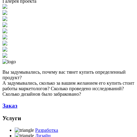
Галерея проекта
Вы задумывались, почему вас тянет купить определенный
продукт?
А задумывались, сколько за вашим желанием его купить стоит
работы маркетологов? Сколько проведено исследований?
Сколько дизайнов было забраковано?
Заказ
Услуги
Разработка
Дизайн