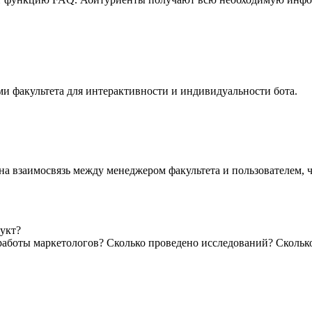
и факультета для интерактивности и индивидуальности бота.
на взаимосвязь между менеджером факультета и пользователем, 
укт?
 работы маркетологов? Сколько проведено исследований? Скольк