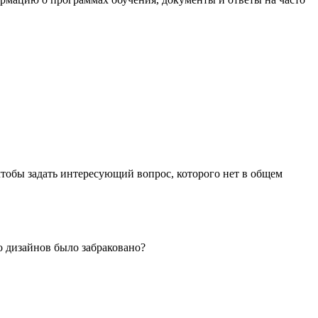
чтобы задать интересующий вопрос, которого нет в общем
о дизайнов было забраковано?