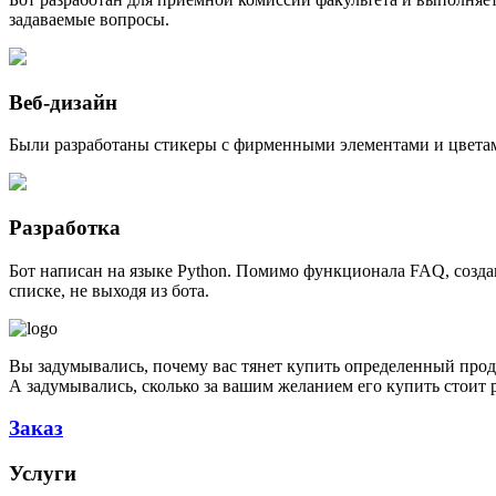
задаваемые вопросы.
Веб-дизайн
Были разработаны стикеры с фирменными элементами и цветам
Разработка
Бот написан на языке Python. Помимо функционала FAQ, созда
списке, не выходя из бота.
Вы задумывались, почему вас тянет купить определенный прод
А задумывались, сколько за вашим желанием его купить стоит
Заказ
Услуги