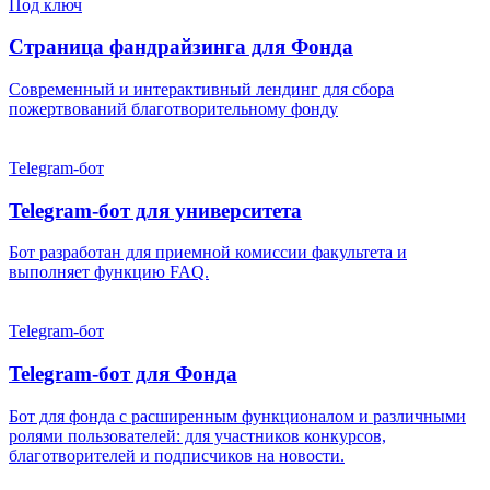
Под ключ
Страница фандрайзинга для Фонда
Современный и интерактивный лендинг для сбора
пожертвований благотворительному фонду
Telegram-бот
Telegram-бот для университета
Бот разработан для приемной комиссии факультета и
выполняет функцию FAQ.
Telegram-бот
Telegram-бот для Фонда
Бот для фонда с расширенным функционалом и различными
ролями пользователей: для участников конкурсов,
благотворителей и подписчиков на новости.