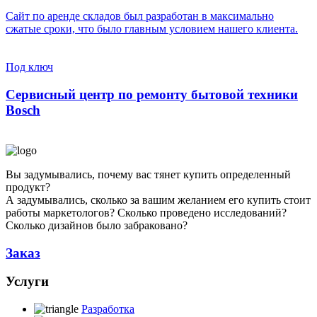
Сайт по аренде складов был разработан в максимально
сжатые сроки, что было главным условием нашего клиента.
Под ключ
Сервисный центр по ремонту бытовой техники
Bosch
Вы задумывались, почему вас тянет купить определенный
продукт?
А задумывались, сколько за вашим желанием его купить стоит
работы маркетологов? Сколько проведено исследований?
Сколько дизайнов было забраковано?
Заказ
Услуги
Разработка