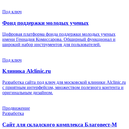
Под ключ
Фонд поддержки молодых ученых
Цифровая платформа фонда поддержки молодых ученых
имени Геннадия Комиссарова. Обширный функционал и
широкий набор инструментов для пользователей.
Под ключ
Клиника Alclinic.ru
Разработка сайта под ключ для московской клиники Alclinic.ru
с приятным интерфейсом, множеством полезного контента и
оригинальным дизайном.
Продвижение
Разработка
Сайт для складского комплекса Благовест-М